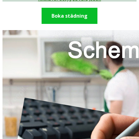
Boka städning