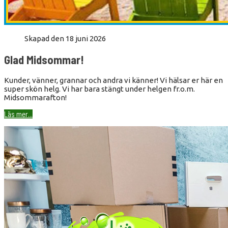
Skapad den 18 juni 2026
Glad Midsommar!
Kunder, vänner, grannar och andra vi känner! Vi hälsar er här en
super skön helg. Vi har bara stängt under helgen fr.o.m.
Midsommarafton!
Läs mer...