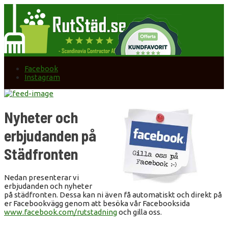
Facebook
Instagram
Nyheter och
erbjudanden på
Städfronten
Nedan presenterar vi
erbjudanden och nyheter
på städfronten. Dessa kan ni även få automatiskt och direkt på
er Facebookvägg genom att besöka vår Facebooksida
www.facebook.com/rutstadning
och gilla oss.