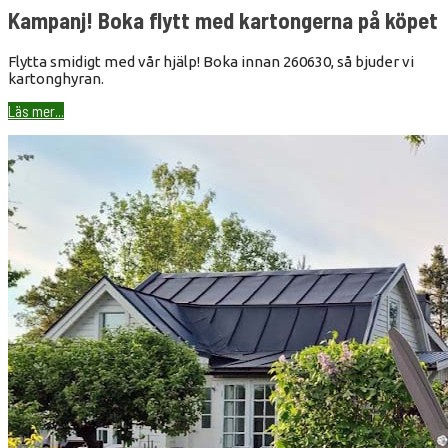
Kampanj! Boka flytt med kartongerna på köpet
Flytta smidigt med vår hjälp! Boka innan 260630, så bjuder vi
kartonghyran.
Läs mer...