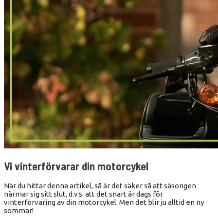
Vi vinterförvarar din motorcykel
När du hittar denna artikel, så är det säker så att säsongen
närmar sig sitt slut, d.v.s. att det snart är dags för
vinterförvaring av din motorcykel. Men det blir ju alltid en ny
sommar!