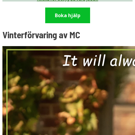
Boka hjälp
Vinterförvaring av MC